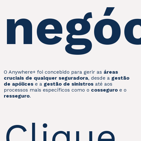
negóc
O Anywhere+ foi concebido para gerir as
áreas
cruciais de qualquer seguradora
, desde a
gestão
de apólices
e a
gestão de sinistros
até aos
processos mais específicos como o
cosseguro
e o
resseguro
.
Clique