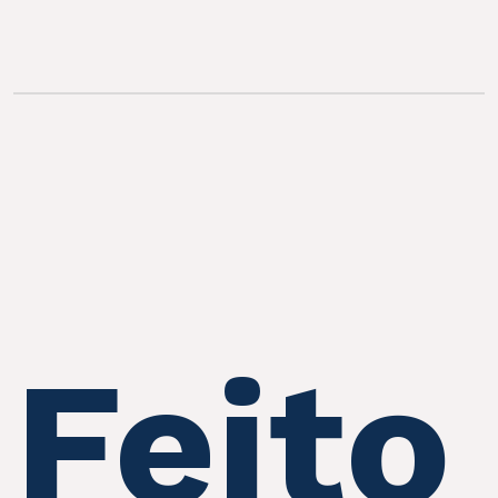
Feito