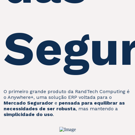
Segu
O primeiro grande produto da RandTech Computing é
o Anywhere+, uma solução ERP voltada para o
Mercado Segurador
e
pensada para equilibrar as
necessidades de ser robusta
, mas mantendo a
simplicidade do uso
.