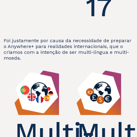
17
Foi justamente por causa da necessidade de preparar
o Anywhere+ para realidades internacionais, que o
criamos com a intenção de ser multi-língua e multi-
moeda.
Multi-
Mult