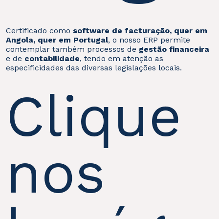
Certificado como
software de facturação, quer em
Angola, quer em Portugal
, o nosso ERP permite
contemplar também processos de
gestão financeira
e de
contabilidade
, tendo em atenção as
especificidades das diversas legislações locais.
Clique
nos