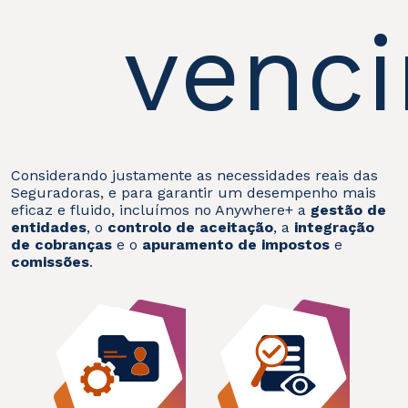
venc
Considerando justamente as necessidades reais das
Seguradoras, e para garantir um desempenho mais
eficaz e fluido, incluímos no Anywhere+ a
gestão de
entidades
, o
controlo de aceitação
, a
integração
de cobranças
e o
apuramento de impostos
e
comissões
.