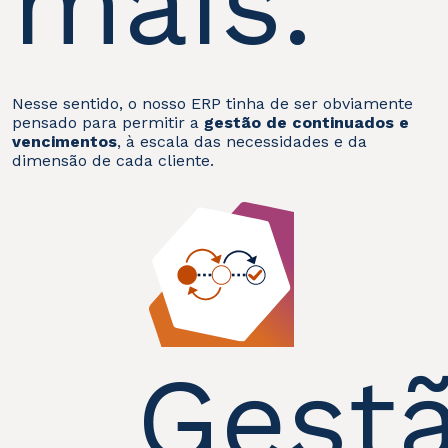
mais.
Nesse sentido, o nosso ERP tinha de ser obviamente
pensado para permitir a
gestão de continuados e
vencimentos
, à escala das necessidades e da
dimensão de cada cliente.
Gest