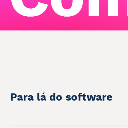
Para lá do software