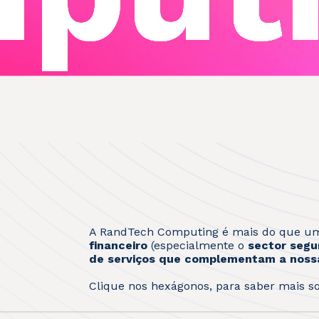
A RandTech Computing é mais do que u
financeiro
(especialmente o
sector segu
de serviços que complementam a noss
Clique nos hexágonos, para saber mais so