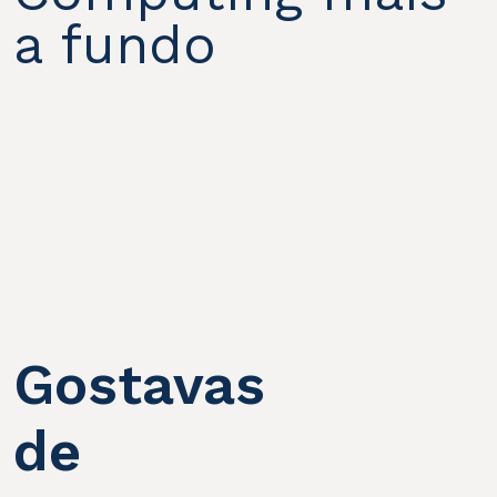
a fundo
Gostavas
de