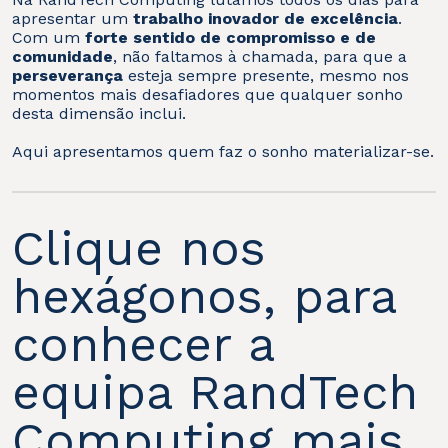
apresentar um
trabalho inovador de excelência
.
Com um
forte sentido de compromisso e de
comunidade
, não faltamos à chamada, para que a
perseverança
esteja sempre presente, mesmo nos
momentos mais desafiadores que qualquer sonho
desta dimensão inclui.
Aqui apresentamos quem faz o sonho materializar-se.
Clique nos
hexágonos, para
conhecer a
equipa RandTech
Computing mais