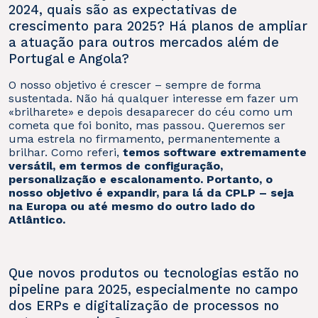
2024, quais são as expectativas de
crescimento para 2025? Há planos de ampliar
a atuação para outros mercados além de
Portugal e Angola?
O nosso objetivo é crescer – sempre de forma
sustentada. Não há qualquer interesse em fazer um
«brilharete» e depois desaparecer do céu como um
cometa que foi bonito, mas passou. Queremos ser
uma estrela no firmamento, permanentemente a
brilhar. Como referi,
temos software extremamente
versátil, em termos de configuração,
personalização e escalonamento. Portanto, o
nosso objetivo é expandir, para lá da CPLP – seja
na Europa ou até mesmo do outro lado do
Atlântico.
Que novos produtos ou tecnologias estão no
pipeline para 2025, especialmente no campo
dos ERPs e digitalização de processos no