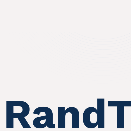
RandT