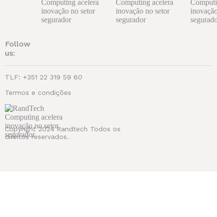
Follow
us:
TLF: +351 22 319 59 60
Termos e condições
Copyright 2024 Randtech Todos os
direitos reservados.