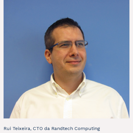
Rui Teixeira, CTO da Randtech Computing