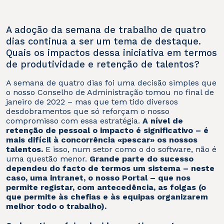
A adoção da semana de trabalho de quatro
dias continua a ser um tema de destaque.
Quais os impactos dessa iniciativa em termos
de produtividade e retenção de talentos?
A semana de quatro dias foi uma decisão simples que
o nosso Conselho de Administração tomou no final de
janeiro de 2022 – mas que tem tido diversos
desdobramentos que só reforçam o nosso
compromisso com essa estratégia.
A nível de
retenção de pessoal o impacto é significativo – é
mais difícil à concorrência «pescar» os nossos
talentos.
E isso, num setor como o do software, não é
uma questão menor.
Grande parte do sucesso
dependeu do facto de termos um sistema – neste
caso, uma intranet, o nosso Portal – que nos
permite registar, com antecedência, as folgas (o
que permite às chefias e às equipas organizarem
melhor todo o trabalho).