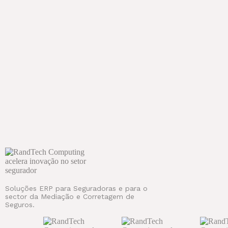
Soluções ERP para Seguradoras e para o
sector da Mediação e Corretagem de
Seguros.