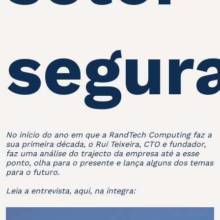
segur
No início do ano em que a RandTech Computing faz a
sua primeira década, o Rui Teixeira, CTO e fundador,
faz uma análise do trajecto da empresa até a esse
ponto, olha para o presente e lança alguns dos temas
para o futuro.
Leia a entrevista, aqui, na íntegra: