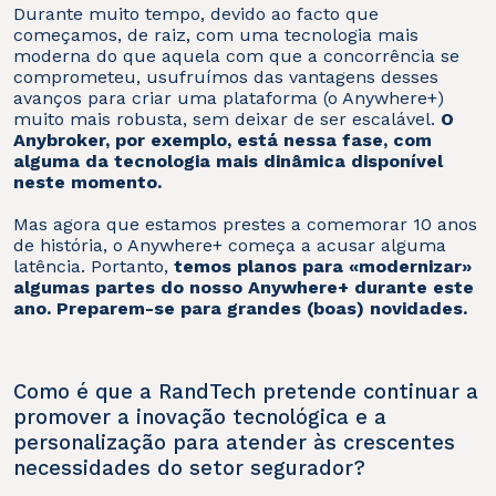
Durante muito tempo, devido ao facto que
começamos, de raiz, com uma tecnologia mais
moderna do que aquela com que a concorrência se
comprometeu, usufruímos das vantagens desses
avanços para criar uma plataforma (o Anywhere+)
muito mais robusta, sem deixar de ser escalável.
O
Anybroker, por exemplo, está nessa fase, com
alguma da tecnologia mais dinâmica disponível
neste momento.
Mas agora que estamos prestes a comemorar 10 anos
de história, o Anywhere+ começa a acusar alguma
latência. Portanto,
temos planos para «modernizar»
algumas partes do nosso Anywhere+ durante este
ano. Preparem-se para grandes (boas) novidades.
Como é que a RandTech pretende continuar a
promover a inovação tecnológica e a
personalização para atender às crescentes
necessidades do setor segurador?