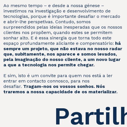
Ao mesmo tempo – e desde a nossa génese –
investimos na investigação e desenvolvimento de
tecnologias, porque é importante desafiar o mercado
e abrir-lhe perspetivas. Contudo, somos
surpreendidos pelas ideias inesperadas que os nossos
clientes nos propõem, quando estes se permitem
sonhar alto. E é essa sinergia que torna todo este
espaço profundamente aliciante e compensatório:
há
sempre um projeto, que não estava no nosso radar
que, subitamente, nos aparece e somos levados,
pela imaginação do nosso cliente, a um novo lugar
a que a tecnologia nos permite chegar.
E sim, isto é um convite para quem nos está a ler
entrar em contacto connosco, para nos
desafiar.
Tragam-nos os vossos sonhos. Nós
traremos a nossa capacidade de os materializar.
Partil