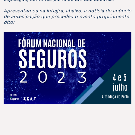
Apresentamos na íntegra, abaixo, a notícia de anúncio
de antecipação que precedeu o evento propriamente
dito: