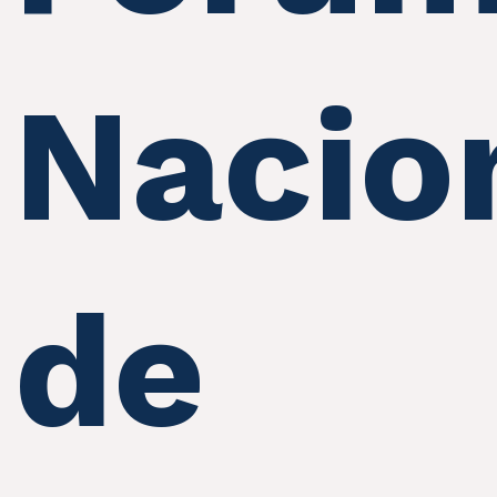
Nacio
de