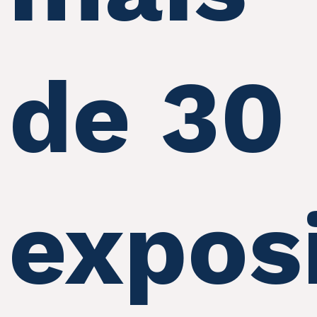
de 30
exposi