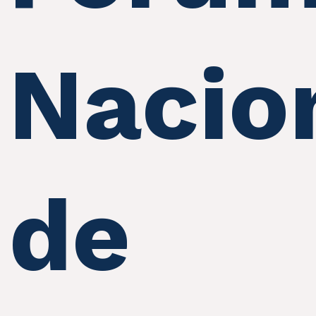
Nacio
de