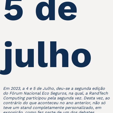
5 de
julho
Em 2023, a 4 e 5 de Julho, deu-se a segunda edição
do Fórum Nacional Eco Seguros, na qual, a RandTech
Computing participou pela segunda vez. Desta vez, ao
contrário do que aconteceu no ano anterior, não só
teve um stand completamente personalizado, em
exposição, como fez parte de um dos debates.