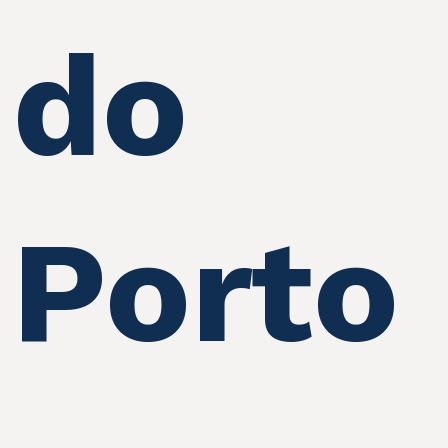
do
Porto