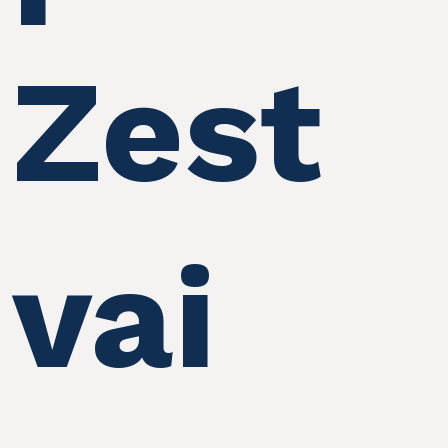
Zest
vai