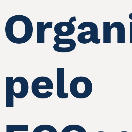
Organ
pelo