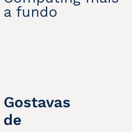
a fundo
Gostavas
de