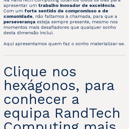
apresentar um
trabalho inovador de excelência
.
Com um
forte sentido de compromisso e de
comunidade
, não faltamos à chamada, para que a
perseverança
esteja sempre presente, mesmo nos
momentos mais desafiadores que qualquer sonho
desta dimensão inclui.
Aqui apresentamos quem faz o sonho materializar-se.
Clique nos
hexágonos, para
conhecer a
equipa RandTech
Computing mais