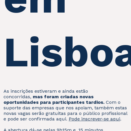
Lisboa
As inscrições estiveram e ainda estão
concorridas,
mas foram criadas novas
oportunidades para participantes tardios.
Com o
suporte das empresas que nos apoiam, também estas
novas vagas serão gratuitas para o público profissional
e pode ser confirmada aqui.
Pode inscrever-se aqui
.
A abertura dá-se pelas 9h15m e, 15 minutos