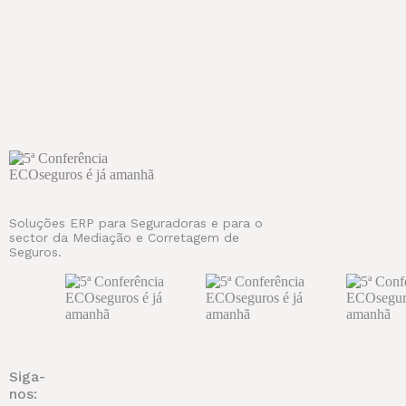
Soluções ERP para Seguradoras e para o
sector da Mediação e Corretagem de
Seguros.
Siga-
nos: