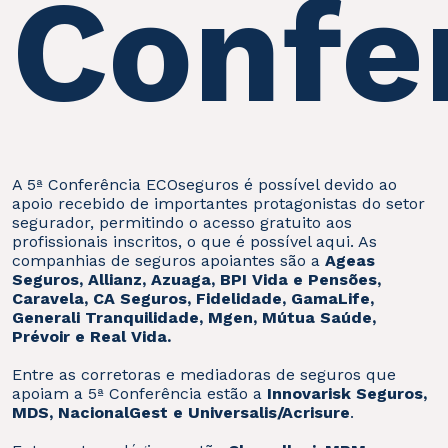
Confe
A 5ª Conferência ECOseguros é possível devido ao
apoio recebido de importantes protagonistas do setor
segurador, permitindo o acesso gratuito aos
profissionais inscritos, o que é possível aqui. As
companhias de seguros apoiantes são a
Ageas
Seguros, Allianz, Azuaga, BPI Vida e Pensões,
Caravela, CA Seguros, Fidelidade, GamaLife,
Generali Tranquilidade, Mgen, Mútua Saúde,
Prévoir e Real Vida.
Entre as corretoras e mediadoras de seguros que
apoiam a 5ª Conferência estão a
Innovarisk Seguros,
MDS, NacionalGest e Universalis/Acrisure
.