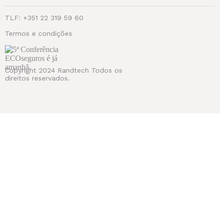
TLF: +351 22 319 59 60
Termos e condições
Copyright 2024 Randtech Todos os
direitos reservados.