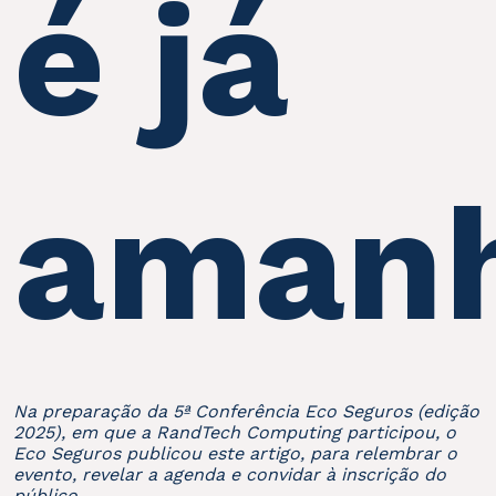
é já
aman
Na preparação da 5ª Conferência Eco Seguros (edição
2025), em que a RandTech Computing participou, o
Eco Seguros publicou este artigo, para relembrar o
evento, revelar a agenda e convidar à inscrição do
público.