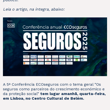
Leia o artigo, na íntegra, abaixo:
A 5ª Conferência ECOseguros com o tema geral “Os
seguros como parceiros do crescimento económico e
da proteção social”
tem lugar amanhã, quarta-feira,
em Lisboa, no Centro Cultural de Belém.