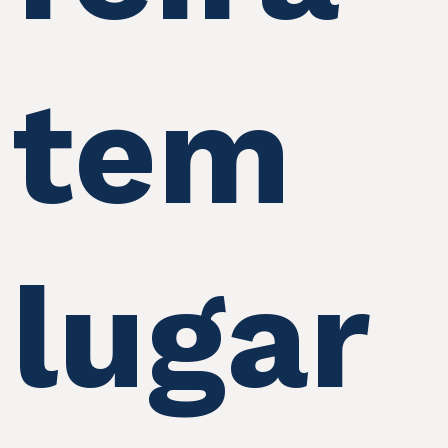
tem
lugar